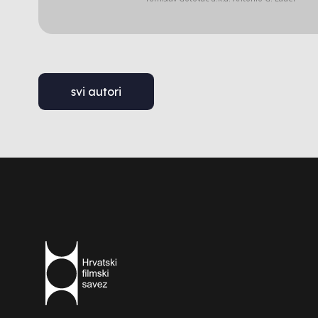
svi autori