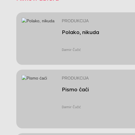
PRODUKCIJA
Polako, nikuda
Damir Čučić
PRODUKCIJA
Pismo ćaći
Damir Čučić