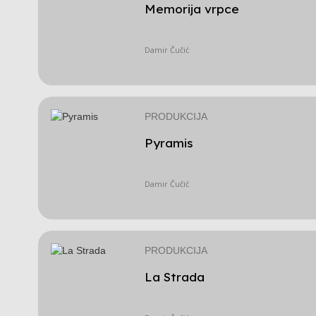
Memorija vrpce
Damir Čučić
PRODUKCIJA
Pyramis
Damir Čučić
PRODUKCIJA
La Strada