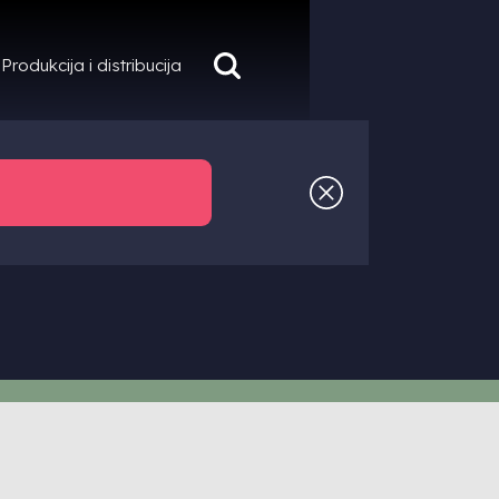
Produkcija i distribucija