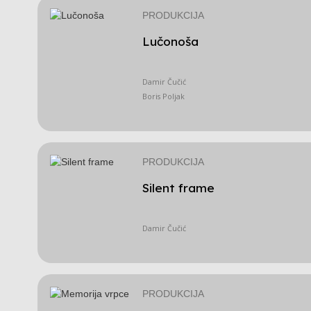
PRODUKCIJA
Lučonoša
Damir Čučić
Boris Poljak
PRODUKCIJA
Silent frame
Damir Čučić
PRODUKCIJA