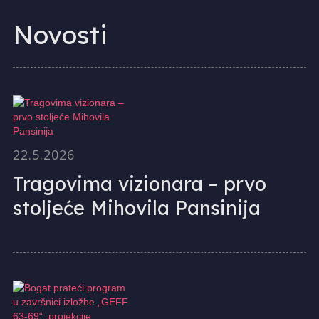
Novosti
22.5.2026
Tragovima vizionara – prvo
stoljeće Mihovila Pansinija