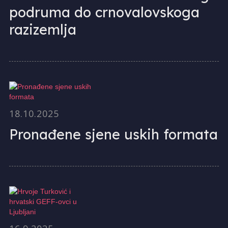
podruma do crnovalovskoga
razizemlja
18.10.2025
Pronađene sjene uskih formata