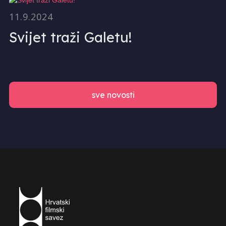
11.9.2024
Svijet traži Galetu!
sve novosti