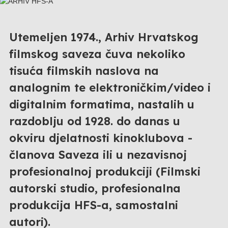
Utemeljen 1974., Arhiv Hrvatskog
filmskog saveza čuva nekoliko
tisuća filmskih naslova na
analognim te elektroničkim/video i
digitalnim formatima, nastalih u
razdoblju od 1928. do danas u
okviru djelatnosti kinoklubova -
članova Saveza ili u nezavisnoj
profesionalnoj produkciji (Filmski
autorski studio, profesionalna
produkcija HFS-a, samostalni
autori).