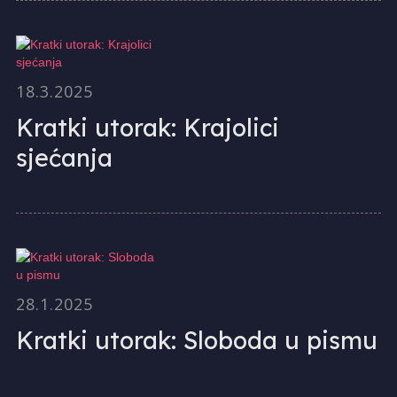
18.3.2025
Kratki utorak: Krajolici
sjećanja
28.1.2025
Kratki utorak: Sloboda u pismu