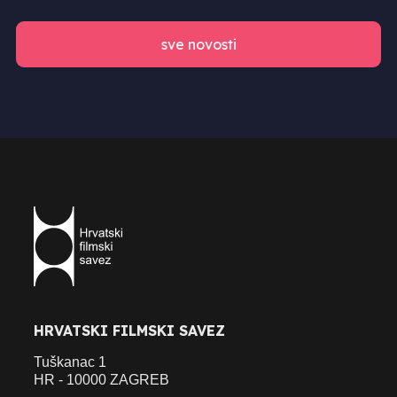
sve novosti
HRVATSKI FILMSKI SAVEZ
Tuškanac 1
HR - 10000 ZAGREB