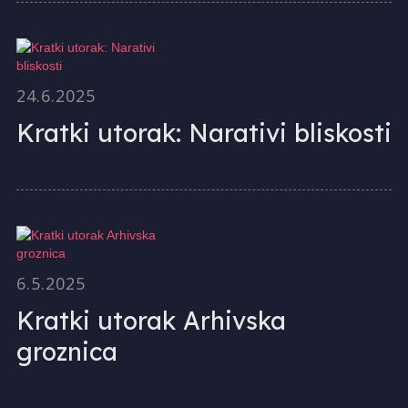
24.6.2025
Kratki utorak: Narativi bliskosti
6.5.2025
Kratki utorak Arhivska
groznica