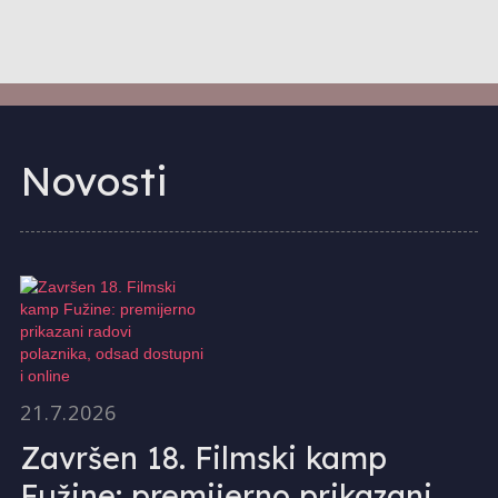
Novosti
21.7.2026
Završen 18. Filmski kamp
Fužine: premijerno prikazani