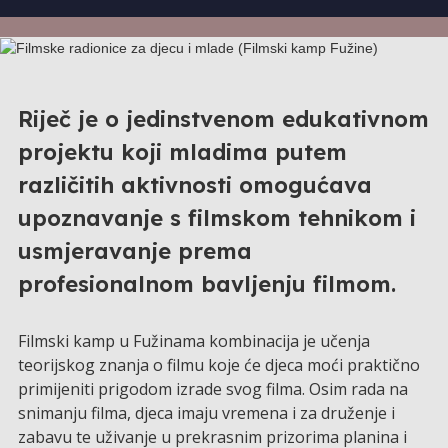
Riječ je o jedinstvenom edukativnom
projektu koji mladima putem
različitih aktivnosti omogućava
upoznavanje s filmskom tehnikom i
usmjeravanje prema
profesionalnom bavljenju filmom.
Filmski kamp u Fužinama kombinacija je učenja
teorijskog znanja o filmu koje će djeca moći praktično
primijeniti prigodom izrade svog filma. Osim rada na
snimanju filma, djeca imaju vremena i za druženje i
zabavu te uživanje u prekrasnim prizorima planina i