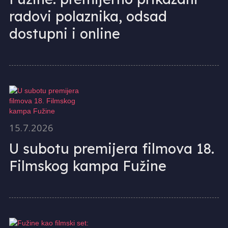
radovi polaznika, odsad
dostupni i online
15.7.2026
U subotu premijera filmova 18.
Filmskog kampa Fužine