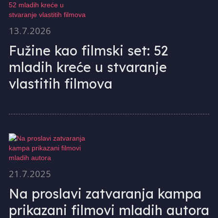
13.7.2026
Fužine kao filmski set: 52
mladih kreće u stvaranje
vlastitih filmova
21.7.2025
Na proslavi zatvaranja kampa
prikazani filmovi mladih autora