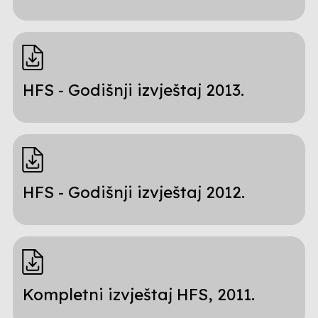
HFS - Godišnji izvještaj 2013.
HFS - Godišnji izvještaj 2012.
Kompletni izvještaj HFS, 2011.