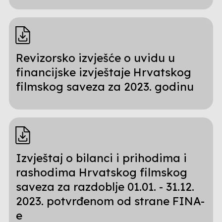
Revizorsko izvješće o uvidu u
financijske izvještaje Hrvatskog
filmskog saveza za 2023. godinu
Izvještaj o bilanci i prihodima i
rashodima Hrvatskog filmskog
saveza za razdoblje 01.01. - 31.12.
2023. potvrđenom od strane FINA-
e