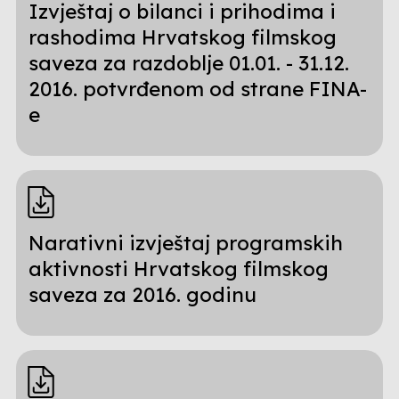
Izvještaj o bilanci i prihodima i
rashodima Hrvatskog filmskog
saveza za razdoblje 01.01. - 31.12.
2016. potvrđenom od strane FINA-
e
Narativni izvještaj programskih
aktivnosti Hrvatskog filmskog
saveza za 2016. godinu