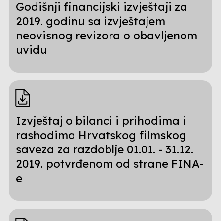
Godišnji financijski izvještaji za
2019. godinu sa izvještajem
neovisnog revizora o obavljenom
uvidu
Izvještaj o bilanci i prihodima i
rashodima Hrvatskog filmskog
saveza za razdoblje 01.01. - 31.12.
2019. potvrđenom od strane FINA-
e