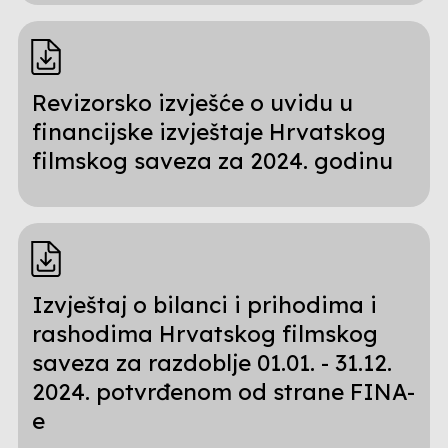
Revizorsko izvješće o uvidu u
financijske izvještaje Hrvatskog
filmskog saveza za 2024. godinu
Izvještaj o bilanci i prihodima i
rashodima Hrvatskog filmskog
saveza za razdoblje 01.01. - 31.12.
2024. potvrđenom od strane FINA-
e