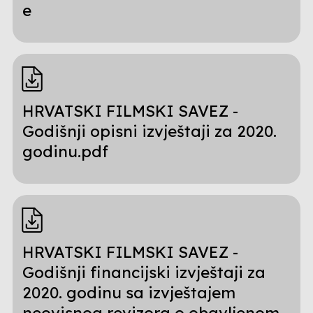
e
HRVATSKI FILMSKI SAVEZ -
Godišnji opisni izvještaji za 2020.
godinu.pdf
HRVATSKI FILMSKI SAVEZ -
Godišnji financijski izvještaji za
2020. godinu sa izvještajem
neovisnog revizora o obavljenom