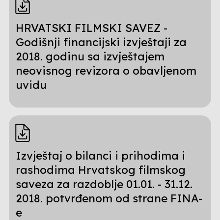
HRVATSKI FILMSKI SAVEZ -
Godišnji financijski izvještaji za
2018. godinu sa izvještajem
neovisnog revizora o obavljenom
uvidu
Izvještaj o bilanci i prihodima i
rashodima Hrvatskog filmskog
saveza za razdoblje 01.01. - 31.12.
2018. potvrđenom od strane FINA-
e