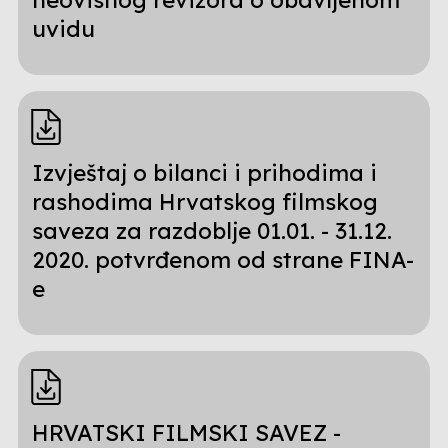
uvidu
Izvještaj o bilanci i prihodima i
rashodima Hrvatskog filmskog
saveza za razdoblje 01.01. - 31.12.
2020. potvrđenom od strane FINA-
e
HRVATSKI FILMSKI SAVEZ -