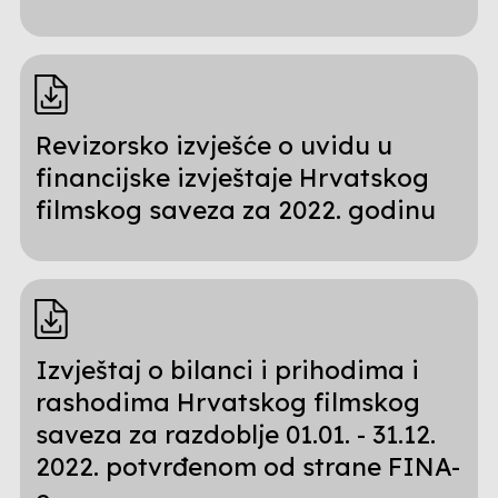
Revizorsko izvješće o uvidu u
financijske izvještaje Hrvatskog
filmskog saveza za 2022. godinu
Izvještaj o bilanci i prihodima i
rashodima Hrvatskog filmskog
saveza za razdoblje 01.01. - 31.12.
2022. potvrđenom od strane FINA-