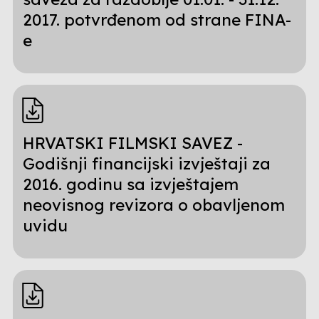
2017. potvrđenom od strane FINA-
e
HRVATSKI FILMSKI SAVEZ -
Godišnji financijski izvještaji za
2016. godinu sa izvještajem
neovisnog revizora o obavljenom
uvidu