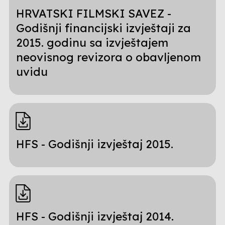
HRVATSKI FILMSKI SAVEZ -
Godišnji financijski izvještaji za
2015. godinu sa izvještajem
neovisnog revizora o obavljenom
uvidu
HFS - Godišnji izvještaj 2015.
HFS - Godišnji izvještaj 2014.