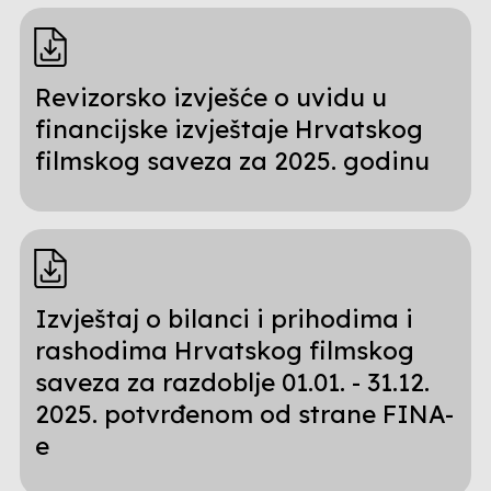
Revizorsko izvješće o uvidu u
financijske izvještaje Hrvatskog
filmskog saveza za 2025. godinu
Izvještaj o bilanci i prihodima i
rashodima Hrvatskog filmskog
saveza za razdoblje 01.01. - 31.12.
2025. potvrđenom od strane FINA-
e