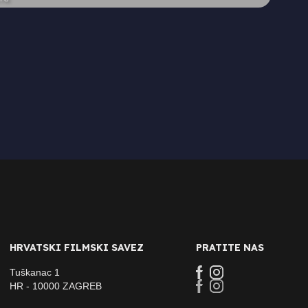
HRVATSKI FILMSKI SAVEZ
PRATITE NAS
Tuškanac 1
HR - 10000 ZAGREB