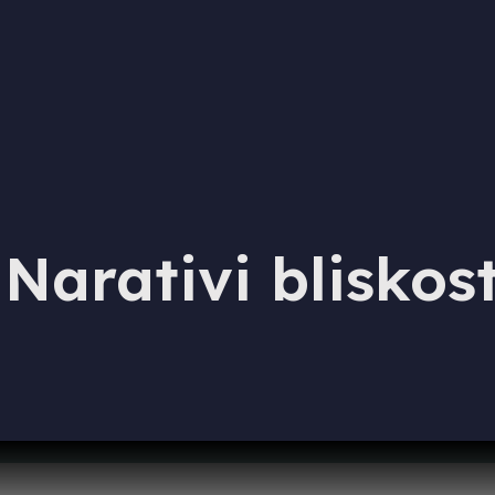
Narativi bliskost