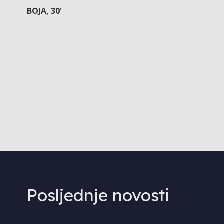
BOJA, 30'
Posljednje novosti