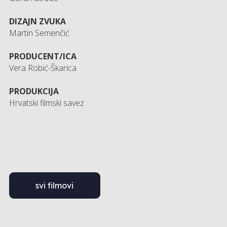
DIZAJN ZVUKA
Martin Semenčić
PRODUCENT/ICA
Vera Robić-Škarica
PRODUKCIJA
Hrvatski filmski savez
svi filmovi