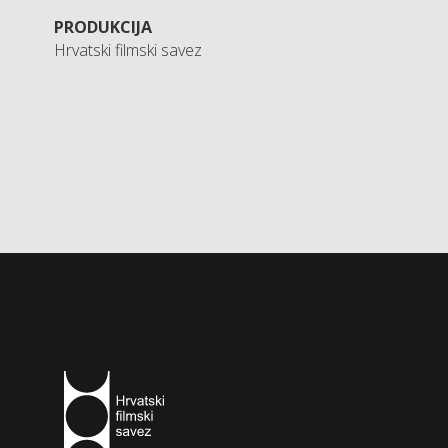
PRODUKCIJA
Hrvatski filmski savez