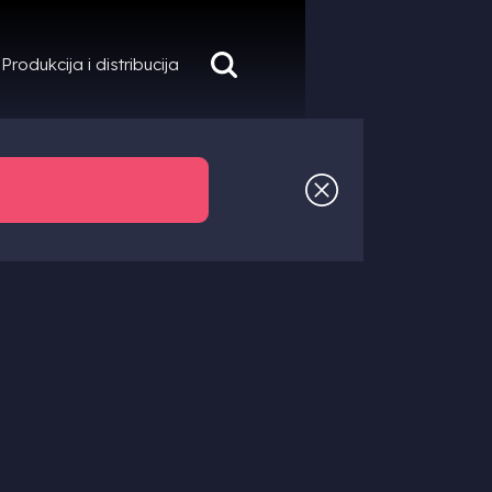
Produkcija i distribucija