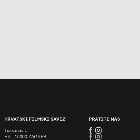
HRVATSKI FILMSKI SAVEZ
PRATITE NAS
Tuškanac 1
HR - 10000 ZAGREB