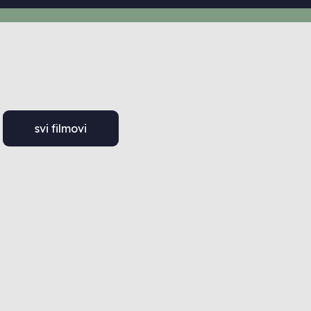
svi filmovi