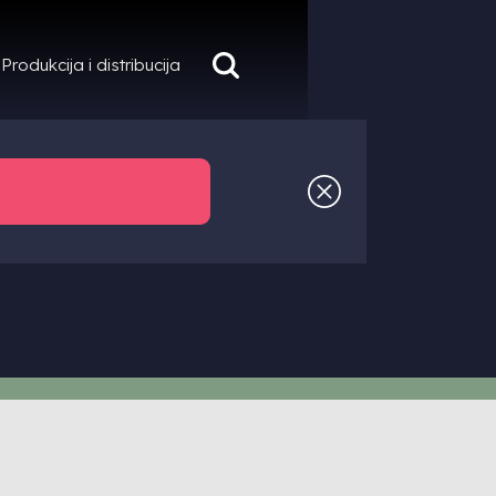
Produkcija i distribucija