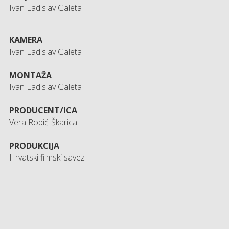
Ivan Ladislav Galeta
KAMERA
Ivan Ladislav Galeta
MONTAŽA
Ivan Ladislav Galeta
PRODUCENT/ICA
Vera Robić-Škarica
PRODUKCIJA
Hrvatski filmski savez