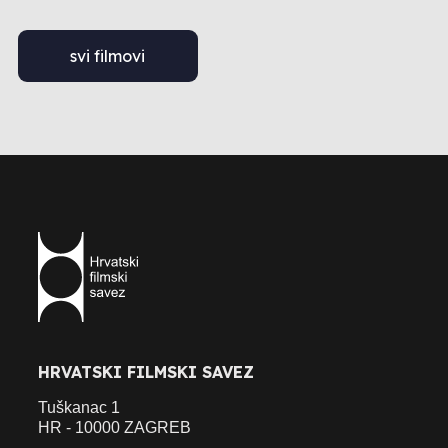
svi filmovi
HRVATSKI FILMSKI SAVEZ
Tuškanac 1
HR - 10000 ZAGREB