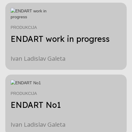
PRODUKCIJA
ENDART work in progress
Ivan Ladislav Galeta
PRODUKCIJA
ENDART No1
Ivan Ladislav Galeta