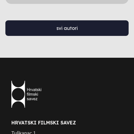
svi autori
HRVATSKI FILMSKI SAVEZ
Tuškanac 1