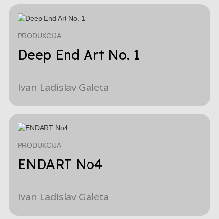
PRODUKCIJA
Deep End Art No. 1
Ivan Ladislav Galeta
PRODUKCIJA
ENDART No4
Ivan Ladislav Galeta