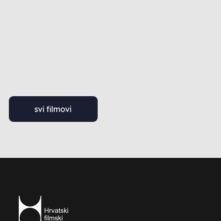
svi filmovi