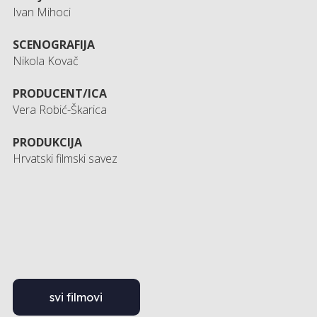
Ivan Mihoci
SCENOGRAFIJA
Nikola Kovač
PRODUCENT/ICA
Vera Robić-Škarica
PRODUKCIJA
Hrvatski filmski savez
svi filmovi