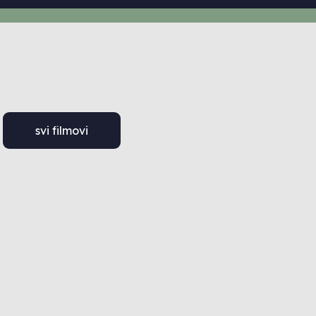
svi filmovi