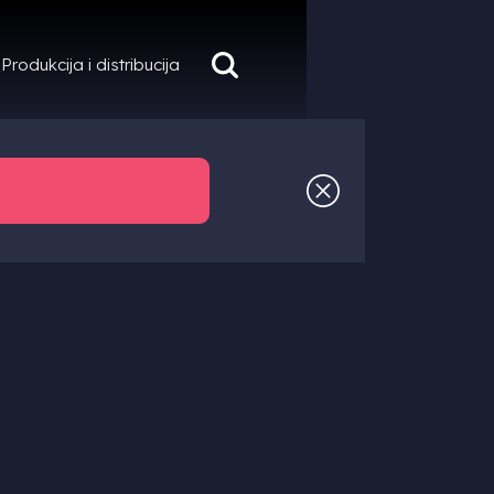
Produkcija i distribucija