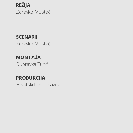
REŽIJA
Zdravko Mustać
SCENARIJ
Zdravko Mustać
MONTAŽA
Dubravka Turić
PRODUKCIJA
Hrvatski filmski savez