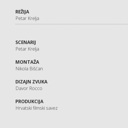
REŽIJA
Petar Krelja
SCENARIJ
Petar Krelja
MONTAŽA
Nikola Bišćan
DIZAJN ZVUKA
Davor Rocco
PRODUKCIJA
Hrvatski filmski savez