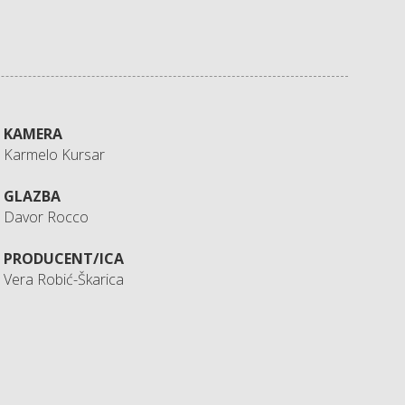
KAMERA
Karmelo Kursar
GLAZBA
Davor Rocco
PRODUCENT/ICA
Vera Robić-Škarica