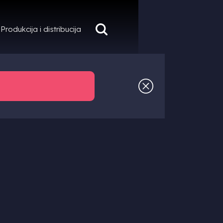
Produkcija i distribucija