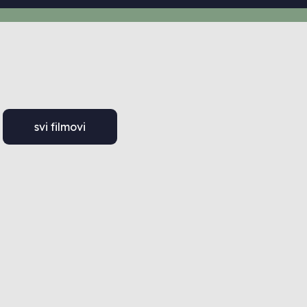
svi filmovi