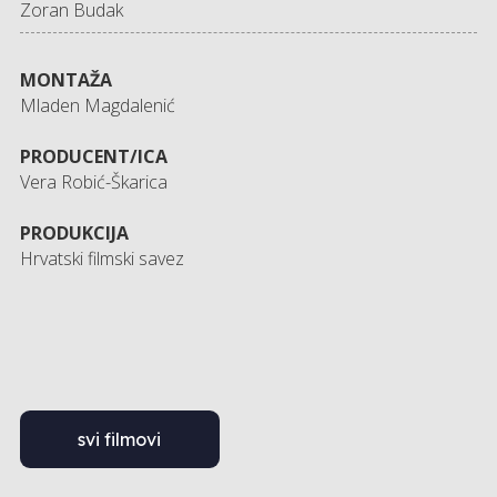
Zoran Budak
MONTAŽA
Mladen Magdalenić
PRODUCENT/ICA
Vera Robić-Škarica
PRODUKCIJA
Hrvatski filmski savez
svi filmovi