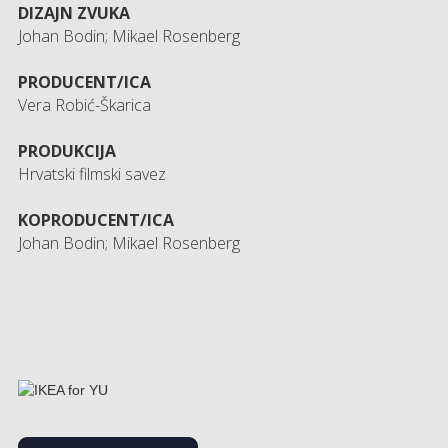
DIZAJN ZVUKA
Johan Bodin; Mikael Rosenberg
PRODUCENT/ICA
Vera Robić-Škarica
PRODUKCIJA
Hrvatski filmski savez
KOPRODUCENT/ICA
Johan Bodin; Mikael Rosenberg