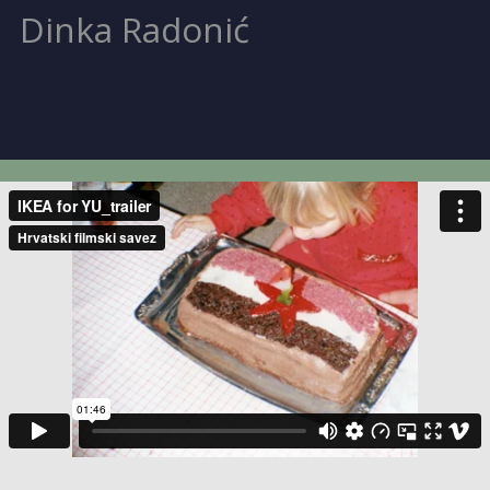
Dinka Radonić