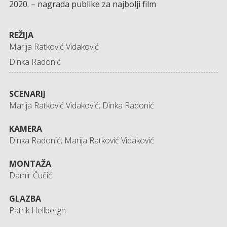
2020. – nagrada publike za najbolji film
REŽIJA
Marija Ratković Vidaković
Dinka Radonić
SCENARIJ
Marija Ratković Vidaković; Dinka Radonić
KAMERA
Dinka Radonić; Marija Ratković Vidaković
MONTAŽA
Damir Čučić
GLAZBA
Patrik Hellbergh