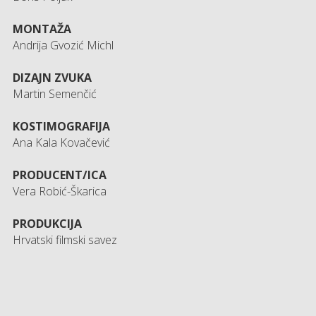
MONTAŽA
Andrija Gvozić Michl
DIZAJN ZVUKA
Martin Semenčić
KOSTIMOGRAFIJA
Ana Kala Kovačević
PRODUCENT/ICA
Vera Robić-Škarica
PRODUKCIJA
Hrvatski filmski savez