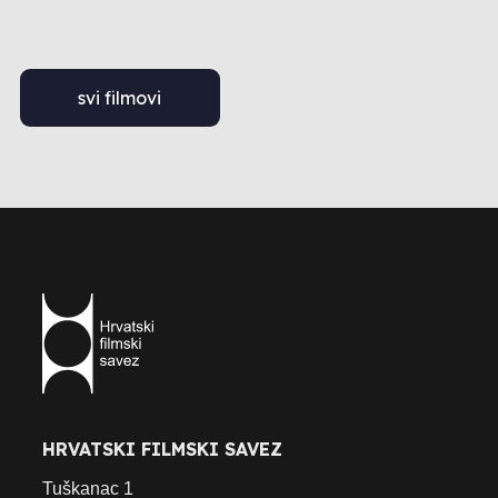
svi filmovi
HRVATSKI FILMSKI SAVEZ
Tuškanac 1