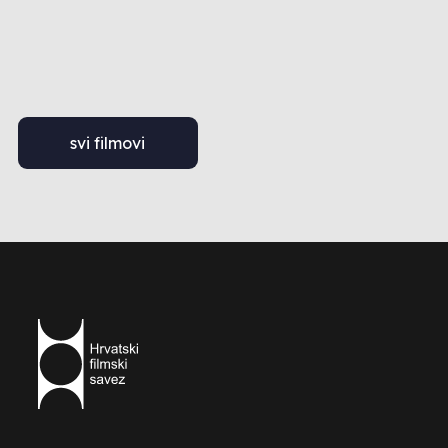
svi filmovi