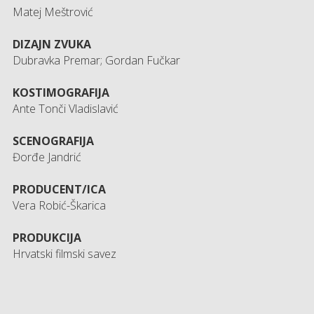
Matej Meštrović
DIZAJN ZVUKA
Dubravka Premar; Gordan Fučkar
KOSTIMOGRAFIJA
Ante Tonči Vladislavić
SCENOGRAFIJA
Đorđe Jandrić
PRODUCENT/ICA
Vera Robić-Škarica
PRODUKCIJA
Hrvatski filmski savez