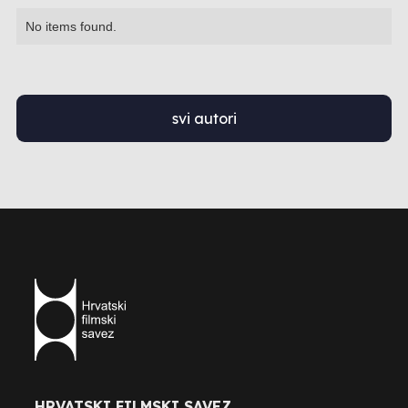
No items found.
svi autori
HRVATSKI FILMSKI SAVEZ