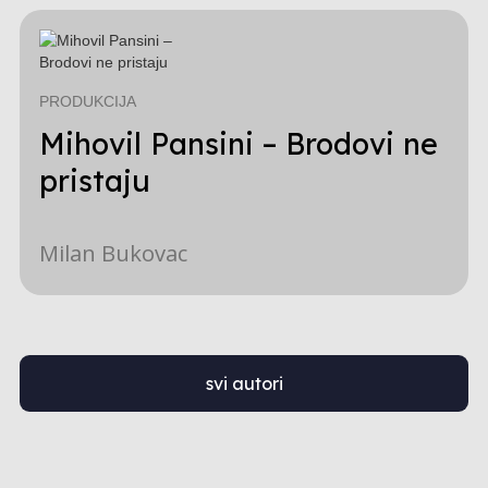
PRODUKCIJA
Mihovil Pansini – Brodovi ne
pristaju
Milan Bukovac
svi autori