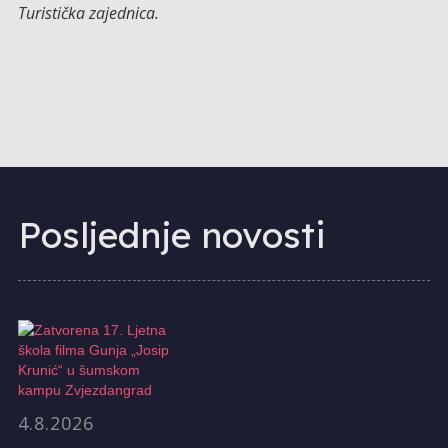
Turistička zajednica.
Posljednje novosti
4.8.2026