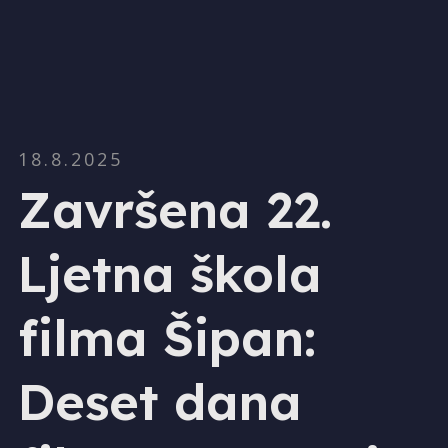
18.8.2025
Završena 22.
Ljetna škola
filma Šipan:
Deset dana