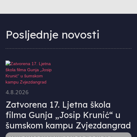
Posljednje novosti
4.8.2026
Zatvorena 17. Ljetna škola
filma Gunja „Josip Krunić“ u
šumskom kampu Zvjezdangrad