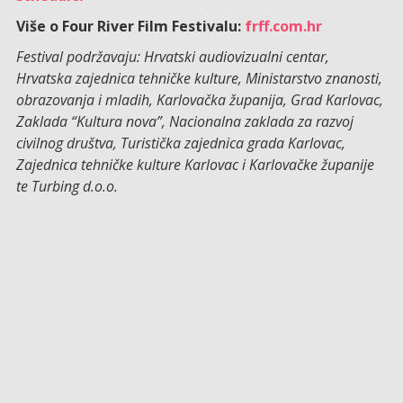
Više o Four River Film Festivalu:
frff.com.hr
Festival podržavaju: Hrvatski audiovizualni centar,
Hrvatska zajednica tehničke kulture, Ministarstvo znanosti,
obrazovanja i mladih, Karlovačka županija, Grad Karlovac,
Zaklada “Kultura nova”, Nacionalna zaklada za razvoj
civilnog društva, Turistička zajednica grada Karlovac,
Zajednica tehničke kulture Karlovac i Karlovačke županije
te Turbing d.o.o.