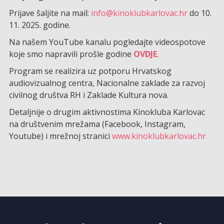
Prijave šaljite na mail:
info@kinoklubkarlovac.hr
do 10.
11. 2025. godine.
Na našem YouTube kanalu pogledajte videospotove
koje smo napravili prošle godine
OVDJE
.
Program se realizira uz potporu Hrvatskog
audiovizualnog centra, Nacionalne zaklade za razvoj
civilnog društva RH i Zaklade Kultura nova.
Detaljnije o drugim aktivnostima Kinokluba Karlovac
na društvenim mrežama (Facebook, Instagram,
Youtube) i mrežnoj stranici
www.kinoklubkarlovac.hr