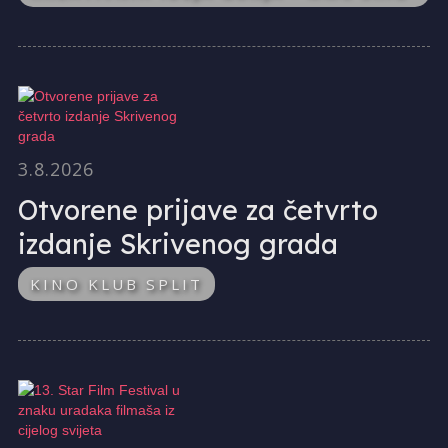
3.8.2026
Otvorene prijave za četvrto
izdanje Skrivenog grada
KINO KLUB SPLIT