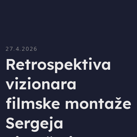
27.4.2026
Retrospektiva
vizionara
filmske montaže
Sergeja