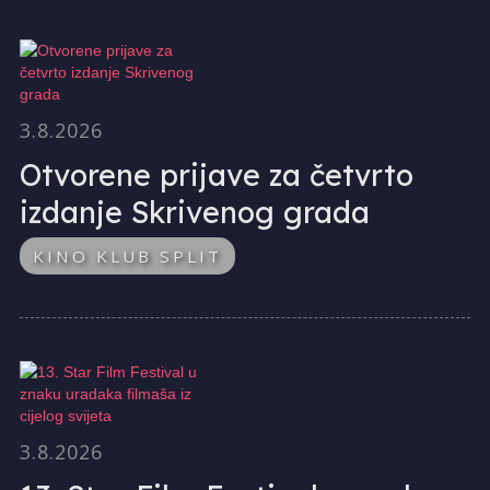
3.8.2026
Otvorene prijave za četvrto
izdanje Skrivenog grada
KINO KLUB SPLIT
3.8.2026