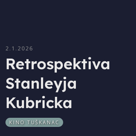
2.1.2026
Retrospektiva
Stanleyja
Kubricka
KINO TUŠKANAC