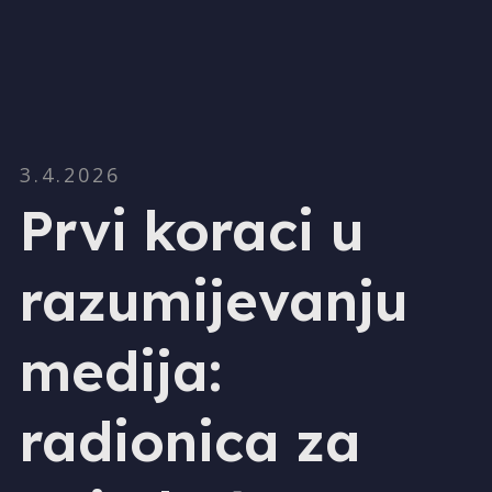
3.4.2026
Prvi koraci u
razumijevanju
medija:
radionica za