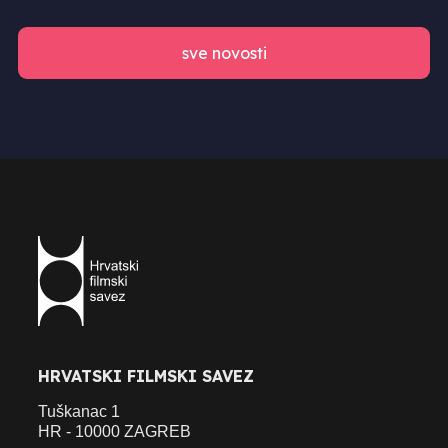
sve novosti
HRVATSKI FILMSKI SAVEZ
Tuškanac 1
HR - 10000 ZAGREB