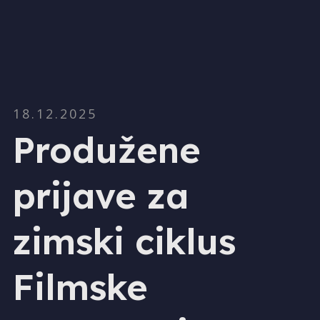
18.12.2025
Produžene
prijave za
zimski ciklus
Filmske