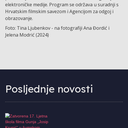
elektroničke medije. Program se održava u suradnji s
Hrvatskim filmskim savezom i Agencijom za odgoj i
obrazovanje.
Foto: Tina Ljubenkov - na fotografiji Ana Đordić i
Jelena Modrić (2024)
Posljednje novosti