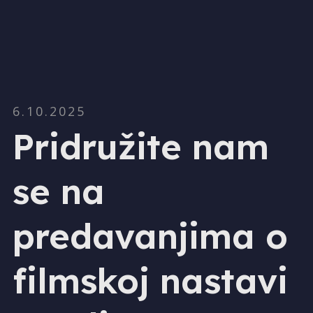
6.10.2025
Pridružite nam
se na
predavanjima o
filmskoj nastavi