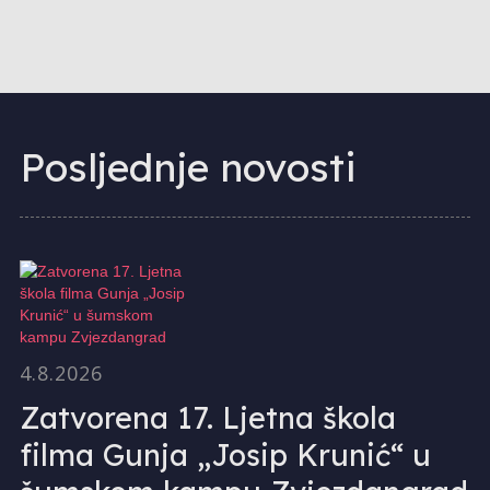
Posljednje novosti
4.8.2026
Zatvorena 17. Ljetna škola
filma Gunja „Josip Krunić“ u