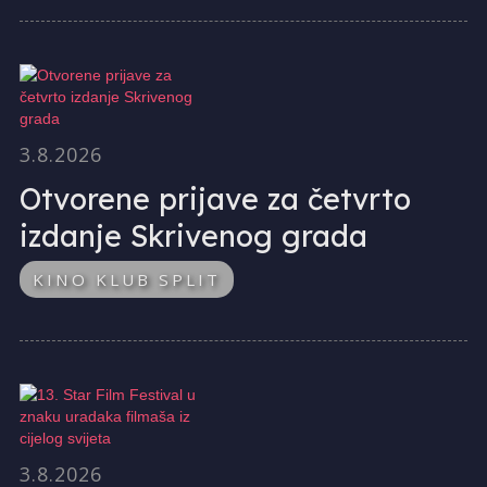
3.8.2026
Otvorene prijave za četvrto
izdanje Skrivenog grada
KINO KLUB SPLIT
3.8.2026