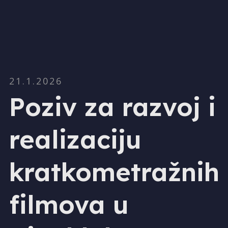
21.1.2026
Poziv za razvoj i
realizaciju
kratkometražnih
filmova u