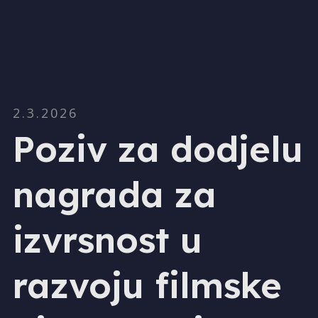
2.3.2026
Poziv za dodjelu
nagrada za
izvrsnost u
razvoju filmske