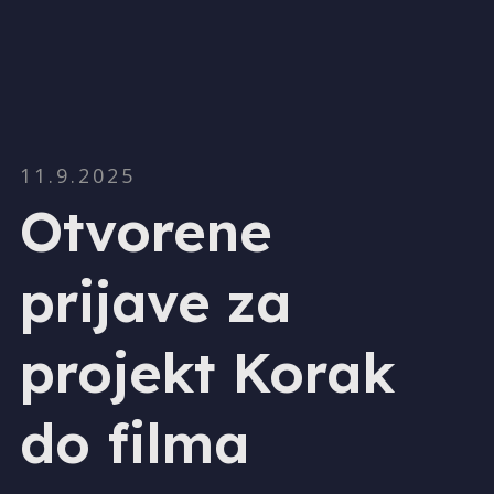
11.9.2025
Otvorene
prijave za
projekt Korak
do filma