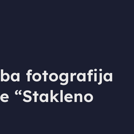
ba fotografija
e “Stakleno