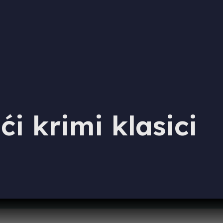
i krimi klasici