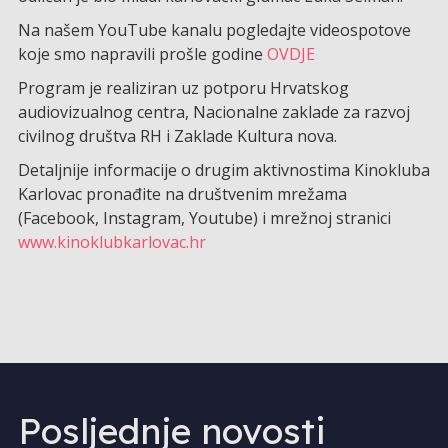
Na našem YouTube kanalu pogledajte videospotove
koje smo napravili prošle godine
OVDJE
Program je realiziran uz potporu Hrvatskog
audiovizualnog centra, Nacionalne zaklade za razvoj
civilnog društva RH i Zaklade Kultura nova.
Detaljnije informacije o drugim aktivnostima Kinokluba
Karlovac pronađite na društvenim mrežama
(Facebook, Instagram, Youtube) i mrežnoj stranici
www.kinoklubkarlovac.hr
Posljednje novosti