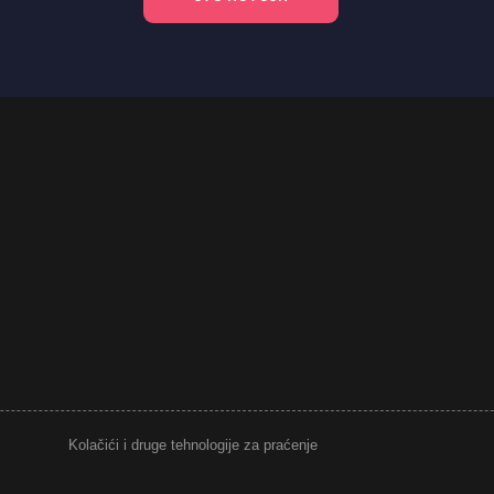
Kolačići i druge tehnologije za praćenje