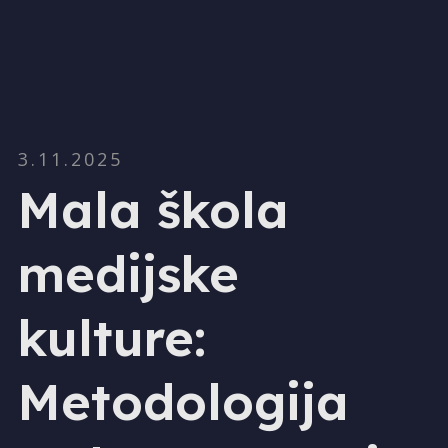
3.11.2025
Mala škola
medijske
kulture:
Metodologija