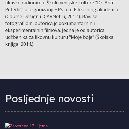
filmske radionice u Školi medijske kulture "Dr. Ante
Peterlić" u organizaciji HFS-a te E-learning akademiju
(Course Design u CARNet-u, 2012.). Bavi se
fotografijom, autorica je dokumentarnih i
eksperimentalnih filmova. Jedna je od autorica
udžbenika za likovnu kulturu "Moje boje" (Školska
knjiga, 2014.).
Posljednje novosti