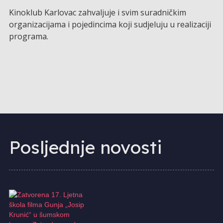
Kinoklub Karlovac zahvaljuje i svim suradničkim
organizacijama i pojedincima koji sudjeluju u realizaciji
programa.
Posljednje novosti