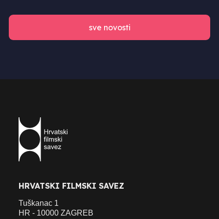
sve novosti
HRVATSKI FILMSKI SAVEZ
Tuškanac 1
HR - 10000 ZAGREB