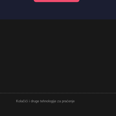
Kolačići i druge tehnologije za praćenje