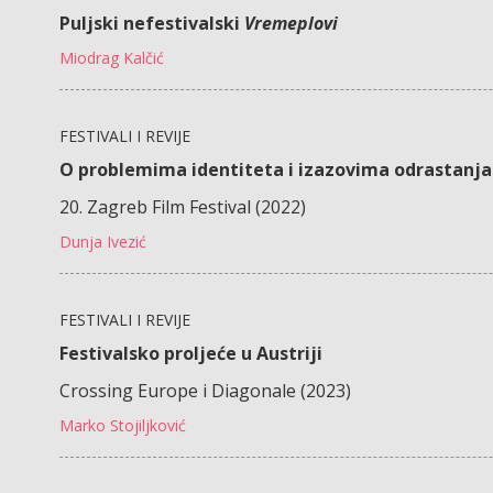
Puljski nefestivalski
Vremeplovi
Miodrag Kalčić
FESTIVALI I REVIJE
O problemima identiteta i izazovima odrastanja
20. Zagreb Film Festival (2022)
Dunja Ivezić
FESTIVALI I REVIJE
Festivalsko proljeće u Austriji
Crossing Europe i Diagonale (2023)
Marko Stojiljković