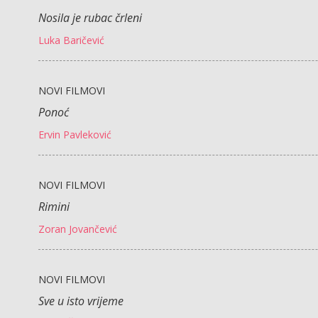
Nosila je rubac črleni
Luka Baričević
NOVI FILMOVI
Ponoć
Ervin Pavleković
NOVI FILMOVI
Rimini
Zoran Jovančević
NOVI FILMOVI
Sve u isto vrijeme