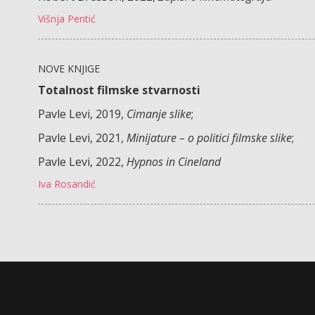
Višnja Pentić
NOVE KNJIGE
Totalnost filmske stvarnosti
Pavle Levi, 2019,
Cimanje slike
;
Pavle Levi, 2021,
Minijature – o politici filmske slike
;
Pavle Levi, 2022,
Hypnos in Cineland
Iva Rosandić