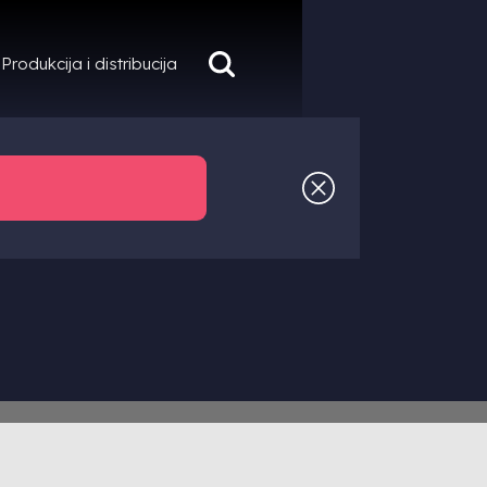
Produkcija i distribucija