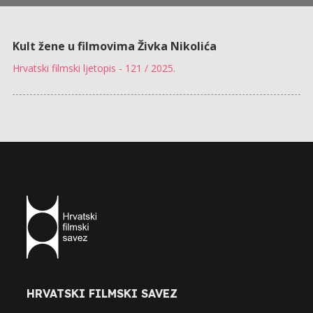
Kult žene u filmovima Živka Nikolića
Hrvatski filmski ljetopis - 121 / 2025.
HRVATSKI FILMSKI SAVEZ