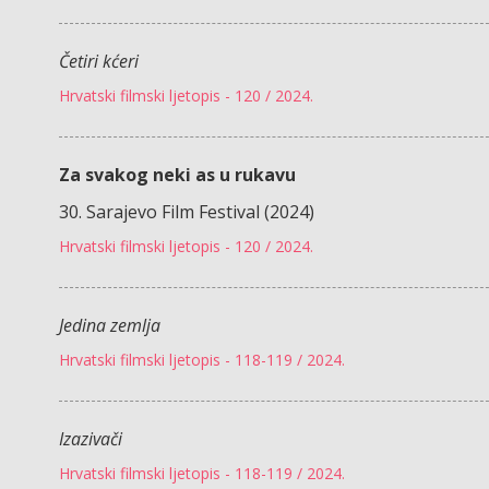
Četiri kćeri
Hrvatski filmski ljetopis - 120 / 2024.
Za svakog neki as u rukavu
30. Sarajevo Film Festival (2024)
Hrvatski filmski ljetopis - 120 / 2024.
Jedina zemlja
Hrvatski filmski ljetopis - 118-119 / 2024.
Izazivači
Hrvatski filmski ljetopis - 118-119 / 2024.