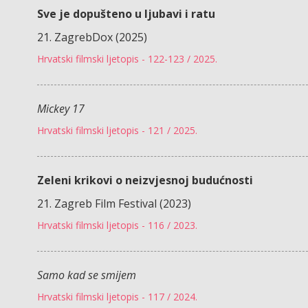
Sve je dopušteno u ljubavi i ratu
21. ZagrebDox (2025)
Hrvatski filmski ljetopis - 122-123 / 2025.
Mickey 17
Hrvatski filmski ljetopis - 121 / 2025.
Zeleni krikovi o neizvjesnoj budućnosti
21. Zagreb Film Festival (2023)
Hrvatski filmski ljetopis - 116 / 2023.
Samo kad se smijem
Hrvatski filmski ljetopis - 117 / 2024.