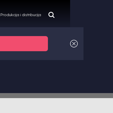
Produkcija i distribucija