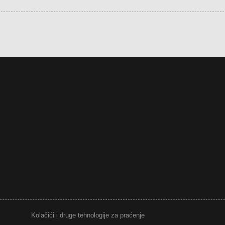
Kolačići i druge tehnologije za praćenje