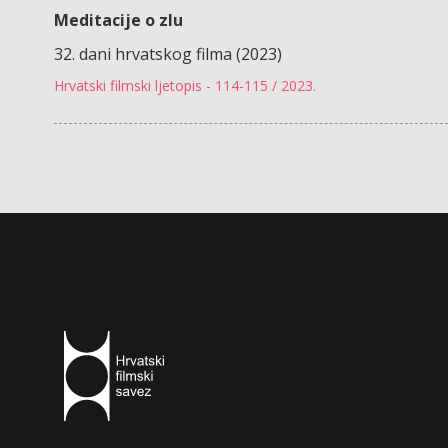
Meditacije o zlu
32. dani hrvatskog filma (2023)
Hrvatski filmski ljetopis - 114-115 / 2023.