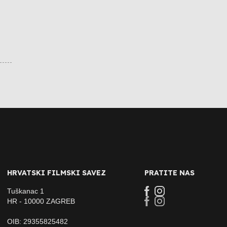
HRVATSKI FILMSKI SAVEZ
PRATITE NAS
Tuškanac 1
HR - 10000 ZAGREB
OIB: 29355825482