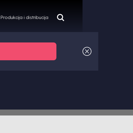
Produkcija i distribucija