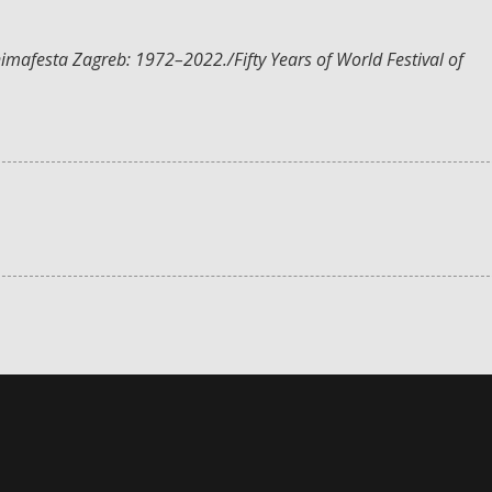
imafesta Zagreb: 1972–2022./Fifty Years of World Festival of