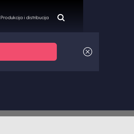
Produkcija i distribucija