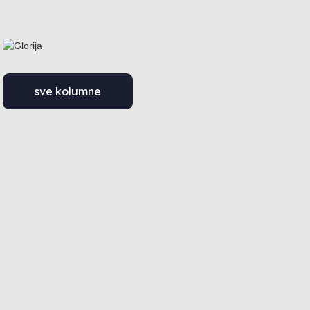
sve kolumne