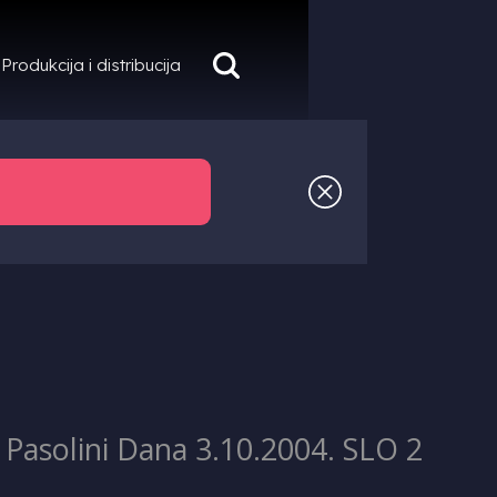
Produkcija i distribucija
lo Pasolini Dana 3.10.2004. SLO 2