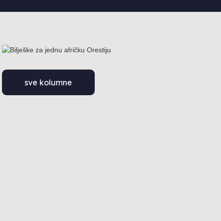
sve kolumne