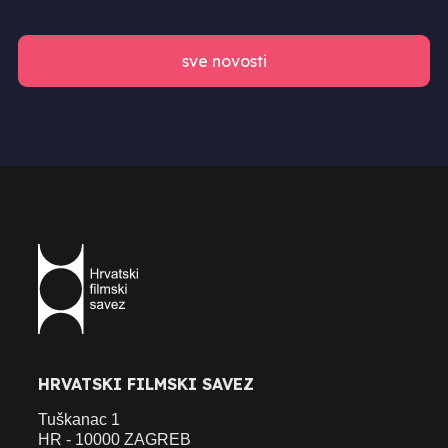
sve novosti
HRVATSKI FILMSKI SAVEZ
Tuškanac 1
HR - 10000 ZAGREB